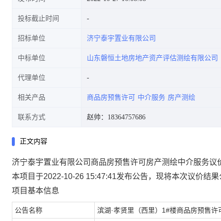
投标截止时间
招标单位
济宁泰宇置业有限公司
中标单位
山东磐恒土地房地产资产评估测绘有限公司
代理单位
相关产品
商品房预售许可
中介服务
房产测绘
联系方式
赵帅：18364757686
正文内容
济宁泰宇置业有限公司商品房预售许可房产测绘中介服务议
本项目于2022-10-26 15:47:41发布公告，现将本次议价
项目基本信息
公告名称
滨湖·孝贤里（西里）1#楼商品房预售许可