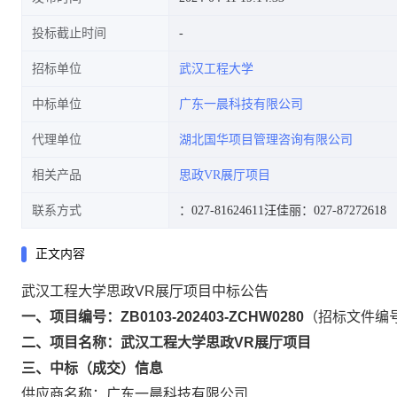
投标截止时间
招标单位
武汉工程大学
中标单位
广东一晨科技有限公司
代理单位
湖北国华项目管理咨询有限公司
相关产品
思政VR展厅项目
联系方式
：027-81624611
汪佳丽：027-87272618
正文内容
武汉工程大学思政VR展厅项目中标公告
一、项目编号：ZB0103-202403-ZCHW0280
（招标文件编号：Z
二、项目名称：武汉工程大学思政VR展厅项目
三、中标（成交）信息
供应商名称：广东一晨科技有限公司