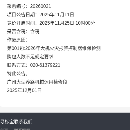
采购编号：
20260021
项目公告日期：
2025年11月11日
竞价开启时间：
2025年11月25日 10时00分
是否含税：
含税
作废原因：
第001包:2026年大机火灾报警控制器维保检测
购包人数不足规定要求
联系方式：020-61379221
特此公告。
广州大型养路机械运用检修段
2025年12月01日
寻标宝
联系我们