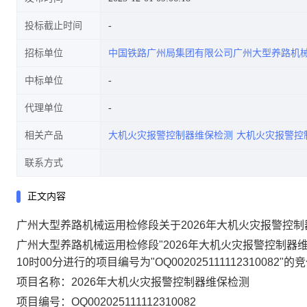
投标截止时间
招标单位
中国铁路广州局集团有限公司广州大型养路机
中标单位
代理单位
相关产品
大机火灾报警控制器维保检测
大机火灾报警控
联系方式
正文内容
广州大型养路机械运用检修段关于2026年大机火灾报警控
广州大型养路机械运用检修段"2026年大机火灾报警控制器维
10时00分进行的项目编号为"OQ00202511111231008
项目名称：
2026年大机火灾报警控制器维保检测
项目编号：
OQ002025111112310082