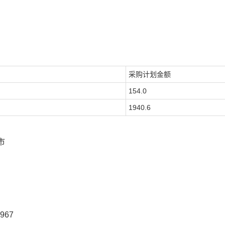
采购计划金额
154.0
1940.6
市
967