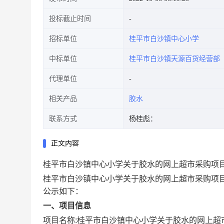
投标截止时间
招标单位
桂平市白沙镇中心小学
中标单位
桂平市白沙镇天源百货经营部
代理单位
相关产品
胶水
联系方式
杨桂彪：
正文内容
桂平市白沙镇中心小学关于胶水的网上超市采购项
桂平市白沙镇中心小学关于胶水的网上超市采购项
公示如下：
一、项目信息
项目名称:
桂平市白沙镇中心小学关于胶水的网上超