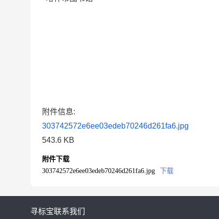
附件信息:
303742572e6ee03edeb70246d261fa6.jpg
543.6 KB
附件下载
303742572e6ee03edeb70246d261fa6.jpg
下载
寻标宝
联系我们