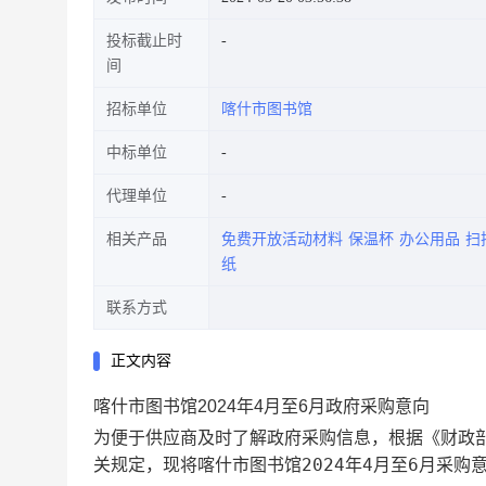
投标截止时
间
招标单位
喀什市图书馆
中标单位
代理单位
相关产品
免费开放活动材料
保温杯
办公用品
扫
纸
联系方式
正文内容
喀什市图书馆2024年4月至6月政府采购意向
为便于供应商及时了解政府采购信息，根据《财政部
喀什市图书馆2024年4月至6月采购
关规定，现将