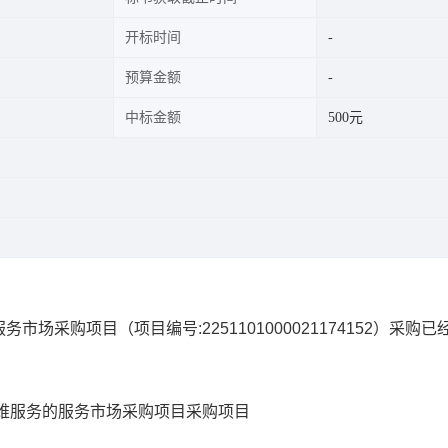
开标时间
预算金额
中标金额
500元
服务市场采购项目
（项目编号:
2251101000021174152
）采购已
维服务的服务市场采购项目
采购项目