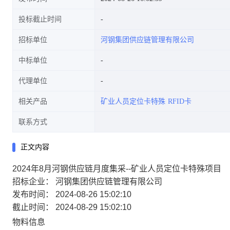
投标截止时间
招标单位
河钢集团供应链管理有限公司
中标单位
代理单位
相关产品
矿业人员定位卡特殊
RFID卡
联系方式
正文内容
2024年8月河钢供应链月度集采--矿业人员定位卡特殊项目
招标企业： 河钢集团供应链管理有限公司
发布时间： 2024-08-26 15:02:10
截止时间： 2024-08-29 15:02:10
物料信息