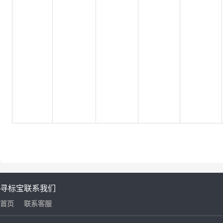
寻标宝
联系我们
首页
联系客服