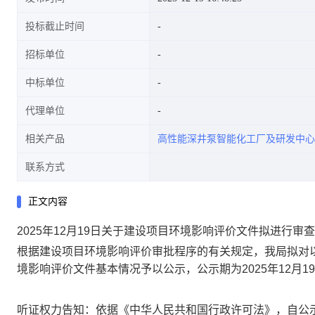
投标截止时间
招标单位
中标单位
代理单位
相关产品
高性能深井泵智能化工厂及研发中心
联系方式
正文内容
2025年12月19日关于建设项目环境影响评价文件拟进行审
根据建设项目环境影响评价审批程序的有关规定，我局拟对
境影响评价文件基本情况予以公示，公示期为
2025年12月1
听证权力告知：依据《中华人民共和国行政许可法》，自公