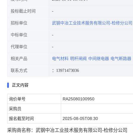
投标截止时间
招标单位
武钢中冶工业技术服务有限公司-检修分公司
中标单位
代理单位
相关产品
电气材料
明杆闸阀
中间继电器
电气断路器
联系方式
：13971473036
正文内容
询价单号
RA25080100950
采购员
报名截至时间
2025-08-05T08:30
采购商名称：武钢中冶工业技术服务有限公司-检修分公司