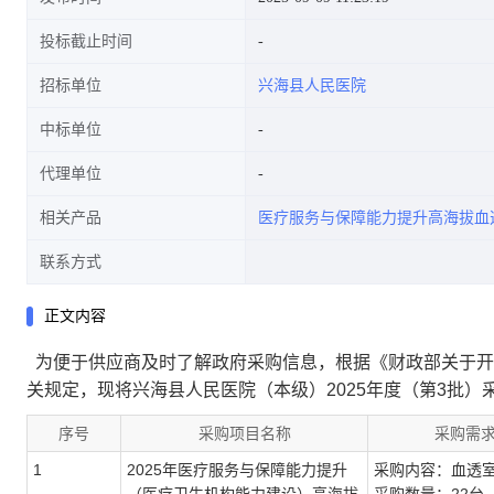
投标截止时间
招标单位
兴海县人民医院
中标单位
代理单位
相关产品
医疗服务与保障能力提升高海拔血
联系方式
正文内容
为便于供应商及时了解政府采购信息，根据《财政部关于开展
关规定，现将兴海县人民医院（本级）2025年度（第3批）
序号
采购项目名称
采购需
1
2025年医疗服务与保障能力提升
采购内容：血透