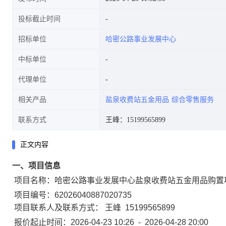
投标截止时间
招标单位
哈密公路事业发展中心
中标单位
代理单位
相关产品
盐泉收费站五金用品
综合零售服务
联系方式
王峰：15199565899
正文内容
一、项目信息
项目名称：
哈密公路事业发展中心盐泉收费站五金用品购置
项目编号：
62026040887020735
项目联系人及联系方式：
王峰
15199565899
报价起止时间：
2026-04-23 10:26
-
2026-04-28 20:00