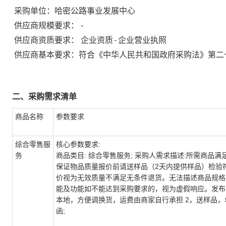
采购单位：
哈密公路事业发展中心
供应商规模要求：
-
企业资质-企业营业执照
供应商资质要求：
供应商基本要求：符合《中华人民共和国政府采购法》第二
二、采购需求清单
商品名称
参数要求
综合零售服
核心参数要求:
务
商品类目: 综合零售服务; 采购人需求描述:所需商品
保证物品质量报价前请送样品（2天内提供样品）检验
价视为无效质量不满足无条件退货。无法描述商品规格
能及功能如不能达到采购要求的，视为虚假响应。发布
本地，方便调换货，运费由商家自行承担 2，送样品
函;