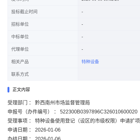
投标截止时间
招标单位
中标单位
代理单位
相关产品
特种设备
联系方式
正文内容
受理部门 ： 黔西南州市场监督管理局
申报号（办件编号） ： 522300B0397896C326010600020
受理事项 ： 特种设备使用登记（设区的市级权限）申请扩项
申请日期 ： 2026-01-06
办结日期 ： 2026-01-06