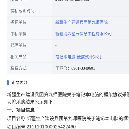
投标截止时间
招标单位
新疆生产建设兵团第九师医院
中标单位
新疆瑞鼎星辰信息工程有限公司
代理单位
相关产品
笔记本电脑
便携式计算机
联系方式
王亚飞：0901-3349601
正文内容
新疆生产建设兵团第九师医院关于笔记本电脑的框架协议采
现将采购结果公示如下：
一、项目信息
项目名称:
新疆生产建设兵团第九师医院关于笔记本电脑的框
项目编号:
2111101000025422460