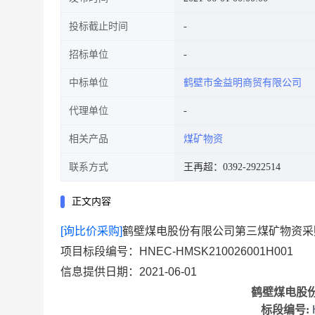
投标截止时间
招标单位
中标单位
鹤壁市金益明商贸有限公司
代理单位
相关产品
煤矿物资
联系方式
王再超：0392-2922514
正文内容
[询比价采购]
鹤壁煤电股份有限公司第三煤矿物资采
项目标段编号：HNEC-HMSK210026001H001
信息提供日期：2021-06-01
鹤壁煤电股
标段编号
: