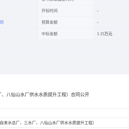
开标时间
司
预算金额
中标金额
1.15万元
厂、八仙山水厂供水水质提升工程）合同公开
自来水总厂、三水厂、八仙山水厂供水水质提升工程）