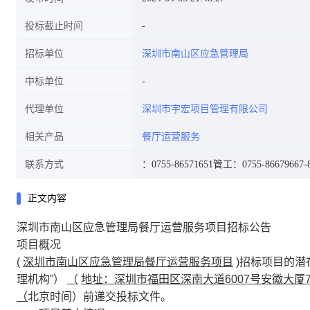
投标截止时间
招标单位
深圳市南山区应急管理局
中标单位
代理单位
深圳市宇宏项目管理有限公司
相关产品
餐厅运营服务
联系方式
：0755-86571651
管工：0755-86679667-
正文内容
深圳市南山区应急管理局餐厅运营服务项目招标公告
项目概况
(
深圳市南山区应急管理局餐厅运营服务项目
)
招标项目的潜
理机构”）
（
地址：深圳市福田区深南大道6007号安徽大厦70
（
北京时间）前递交投标文件。