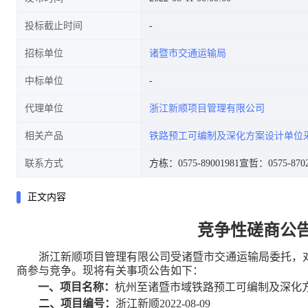
投标截止时间
招标单位
诸暨市交通运输局
性磋商公告
中标单位
代理单位
浙江新顺项目管理有限公司
相关产品
铁路预工可编制及深化方案设计单位
联系方式
方栋：0575-89001981
宣哲：0575-8702
正文内容
竞争性磋商公
浙江新顺项目管理有限公司受诸暨市交通运输局委托，
商参与竞争。现将有关事项公告如下：
一、项目名称：
杭州至诸暨
市域铁路预工可编制及深化
二、项目编号：
浙江新顺
2022-08-09