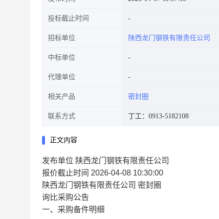
投标截止时间
招标单位
陕西龙门钢铁有限责任公司
中标单位
代理单位
相关产品
密封圈
联系方式
丁工：0913-5182108
正文内容
发布单位 陕西龙门钢铁有限责任公司
报价截止时间 2026-04-08 10:30:00
陕西龙门钢铁有限责任公司 密封圈
询比采购公告
一、采购备件明细