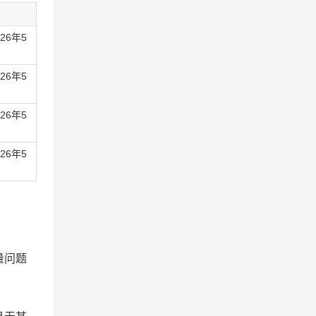
26年5
26年5
26年5
26年5
量问题