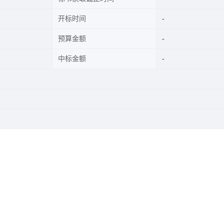
开标时间
预算金额
中标金额