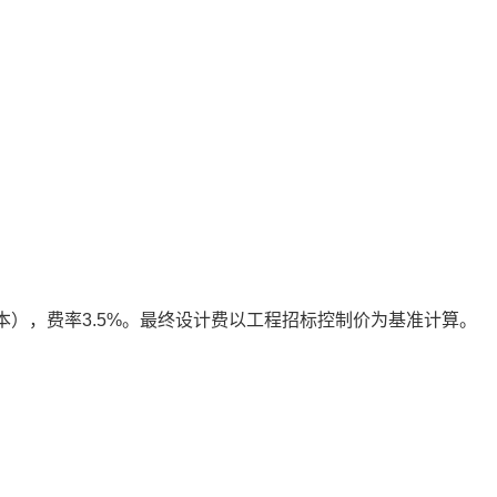
本），费率3.5%。最终设计费以工程招标控制价为基准计算。