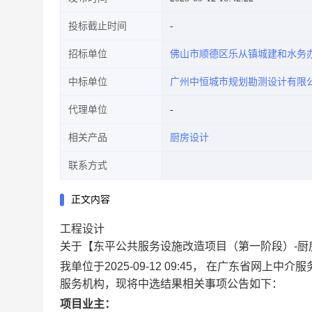
投标截止时间
招标单位
佛山市顺德区乐从镇城建和水务
中标单位
广州中恒城市规划勘测设计有限
代理单位
相关产品
厨房设计
联系方式
正文内容
工程设计
关于【东平公共服务设施改造项目（第一阶段）-厨
我单位于2025-09-12 09:45， 在广东省
服务机构，现将中选结果相关事项公告如下：
项目业主：