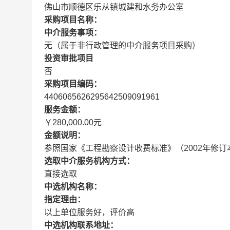
佛山市顺德区乐从镇城建和水务办公室
采购项目名称：
中介服务事项：
无（属于非行政管理的中介服务项目采购）
投资审批项目
否
采购项目编码：
4406065626295642509091961
服务金额：
￥280,000.00元
金额说明：
参照国家《工程勘察设计收费标准》（2002年修订
选取中介服务机构方式：
直接选取
中选机构名称：
指定理由：
以上单位服务好，评价高
中选机构联系地址：