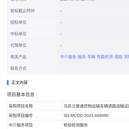
投标截止时间
招标单位
中标单位
代理单位
相关产品
中介服务
报告
车辆
性能检测
道路
货
联系方式
正文内容
项目基本信息
采购项目名称
马庆兰普通货物运输车辆道路运输证
采购项目编号
SD-MCDD-2023-669490
中介服务项目
检验检测服务