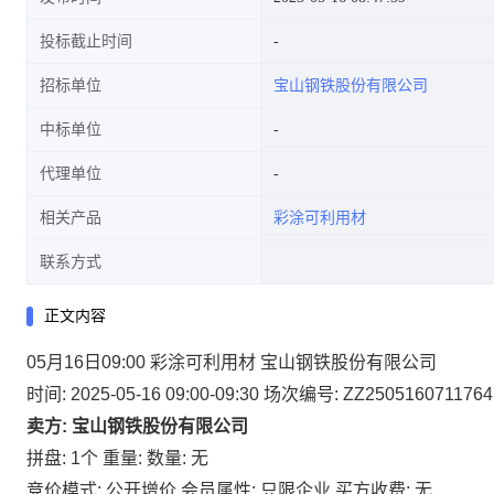
投标截止时间
招标单位
宝山钢铁股份有限公司
中标单位
代理单位
相关产品
彩涂可利用材
联系方式
正文内容
05月16日09:00 彩涂可利用材 宝山钢铁股份有限公司
时间: 2025-05-16 09:00-09:30
场次编号: ZZ2505160711764
卖方: 宝山钢铁股份有限公司
拼盘: 1个
重量:
数量: 无
竞价模式: 公开增价
会员属性: 只限企业
买方收费: 无