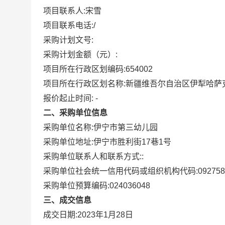
项目联系人:
宋雪
项目联系电话:
/
采购计划文号:
采购计划金额（元）:
项目所在行政区划编码:
654002
项目所在行政区划名称:
新疆维吾尔自治区伊犁哈萨
报价起止时间:
-
二、采购单位信息
采购单位名称:
伊宁市第三幼儿园
采购单位地址:
伊宁市胜利街17巷1号
采购单位联系人和联系方式:
:
采购单位社会统一信用代码或组织机构代码:
092758
采购单位预算编码:
024036048
三、成交信息
成交日期:
2023年1月28日