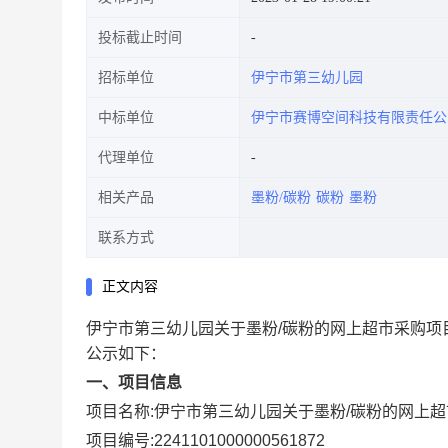
投标截止时间
招标单位
伊宁市第三幼儿园
中标单位
伊宁市赛博空间科技有限责任公
代理单位
相关产品
墨粉/碳粉
碳粉
墨粉
联系方式
正文内容
伊宁市第三幼儿园关于墨粉/碳粉的网上超市采购项
公示如下：
一、项目信息
项目名称:
伊宁市第三幼儿园关于墨粉/碳粉的网上
项目编号:
2241101000000561872