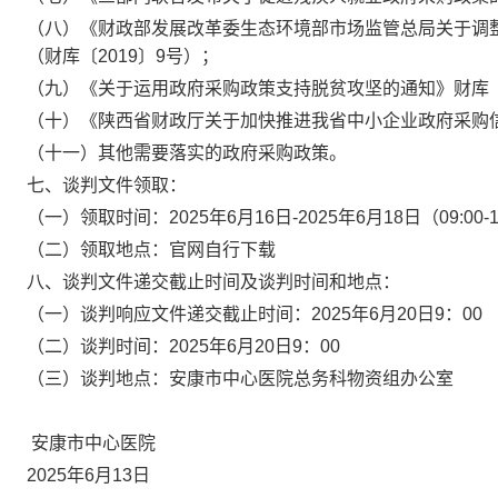
（八）《财政部发展改革委生态环境部市场监管总局关于调
（财库〔2019〕9号）；
（九）《关于运用政府采购政策支持脱贫攻坚的通知》财库〔2
（十）《陕西省财政厅关于加快推进我省中小企业政府采购信
（十一）其他需要落实的政府采购政策。
七、谈判文件领取：
（一）领取时间：2025年6月16日-2025年6月18日（09:00-12:0
（二）领取地点：官网自行下载
八、谈判文件递交截止时间及谈判时间和地点：
（一）谈判响应文件递交截止时间：2025年6月20日9：00
（二）谈判时间：2025年6月20日9：00
（三）谈判地点：安康市中心医院总务科物资组办公室
安康市中心医院
2025年6月13日