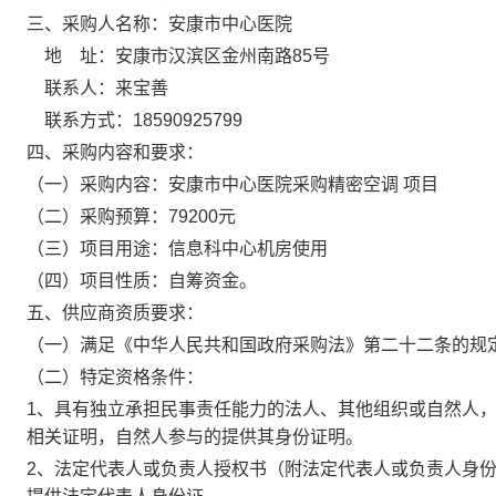
三、采购人名称：安康市中心医院
地 址：安康市汉滨区金州南路85号
联系人：来宝善
联系方式：18590925799
四、采购内容和要求：
（一）采购内容：安康市中心医院采购精密空调 项目
（二）采购预算：79200元
（三）项目用途：信息科中心机房使用
（四）项目性质：自筹资金。
五、供应商资质要求：
（一）满足《中华人民共和国政府采购法》第二十二条的规
（二）特定资格条件：
1、具有独立承担民事责任能力的法人、其他组织或自然人
相关证明，自然人参与的提供其身份证明。
2、法定代表人或负责人授权书（附法定代表人或负责人身