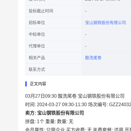
投标截止时间
招标单位
宝山钢铁股份有限公司
中标单位
代理单位
相关产品
酸洗尾卷
联系方式
正文内容
03月27日09:30 酸洗尾卷 宝山钢铁股份有限公司
时间: 2024-03-27 09:30-11:30
场次编号: GZZ24032
卖方: 宝山钢铁股份有限公司
拼盘: 1个
重量:
数量: 无
会员属性: 只限企业
买方收费: 无
年费套餐: 适用
开