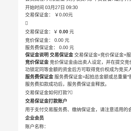
开始时间
03月27日 09:30
交易保证金：
￥0.00
元

交易保证金：￥
0.00
元
竞价保证金：
0.00
元
服务费保证金：
0.00
元
保证金说明
交易保证金
交易保证金=竞价保证金+
竞价保证金
竞价保证金由出卖人设定，并在提交竞
功锁定同等金额的资金后方可取得竞价权成为竞买
服务费保证金
服务费保证金=起拍总金额或总重量*
服务费扣款成功后，服务费保证金释放。
交易保证金如何打款?

交易保证金打款账户
用于支付交易服务费、缴纳保证金，请注意适用的
企业会员
账户名称：