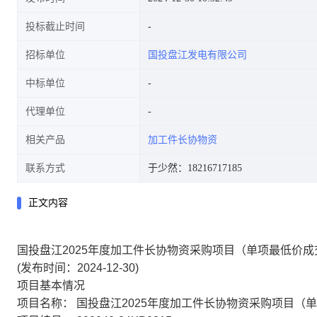
投标截止时间
招标单位
国投盘江发电有限公司
中标单位
代理单位
相关产品
加工件长协物资
联系方式
于少然：18216717185
正文内容
国投盘江2025年度加工件长协物资采购项目（单项最低价
(发布时间：2024-12-30)
项目基本情况
项目名称：
国投盘江2025年度加工件长协物资采购项目（