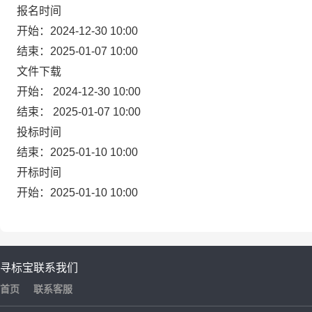
报名时间
开始：2024-12-30 10:00
结束：2025-01-07 10:00
文件下载
开始： 2024-12-30 10:00
结束： 2025-01-07 10:00
投标时间
结束：2025-01-10 10:00
开标时间
开始：2025-01-10 10:00
寻标宝
联系我们
首页
联系客服