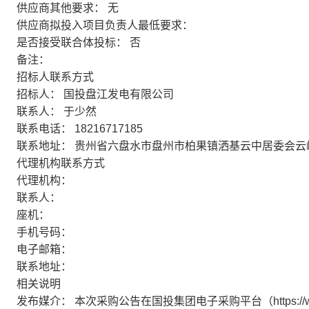
供应商其他要求：
无
供应商拟投入项目负责人最低要求：
是否接受联合体投标：
否
备注：
招标人联系方式
招标人：
国投盘江发电有限公司
联系人：
于少然
联系电话：
18216717185
联系地址：
贵州省六盘水市盘州市柏果镇洒基云中居委会云峰
代理机构联系方式
代理机构：
联系人：
座机：
手机号码：
电子邮箱：
联系地址：
相关说明
发布媒介：
本次采购公告在国投集团电子采购平台（https://w