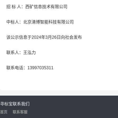
招 标 人：西矿信息技术有限公司
中标人：北京清博智能科技有限公司
该公示信息于2024年3月26日向社会发布
联系人：王泓力
联系电话：13997035311
寻标宝
联系我们
首页
联系客服