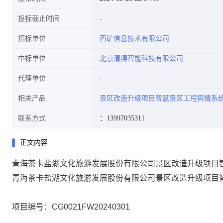
投标截止时间
招标单位
西矿信息技术有限公司
中标单位
北京清博智能科技有限公司
代理单位
相关产品
景区改造升级项目智慧景区工程舆情系
联系方式
：13997035311
正文内容
青海茶卡盐湖文化旅游发展股份有限公司景区改造升级项目
青海茶卡盐湖文化旅游发展股份有限公司景区改造升级项目
项目编号：CG0021FW20240301