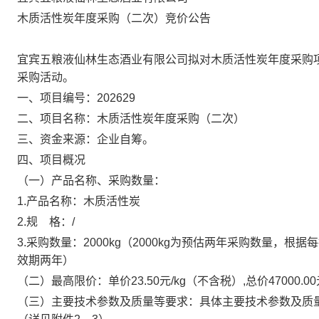
木质活性炭年度采购（二次）竞价公告
宜宾五粮液仙林生态酒业有限公司拟对
木质活性炭年度采购
采购活动。
一、项目编号：202629
二、项目名称：木质活性炭年度采购（二次）
三、资金来源：企业自筹。
四、项目概况
（一）产品名称、采购数量：
1.产品名称：木质活性炭
2.规
格：/
3.采购数量：2000kg（2000kg为预估两年采购数量
效期两年）
（二）最高限价：单价23.50元/kg（不含税）,总价4700
（三）主要技术参数及质量等要求：具体主要技术参数及质