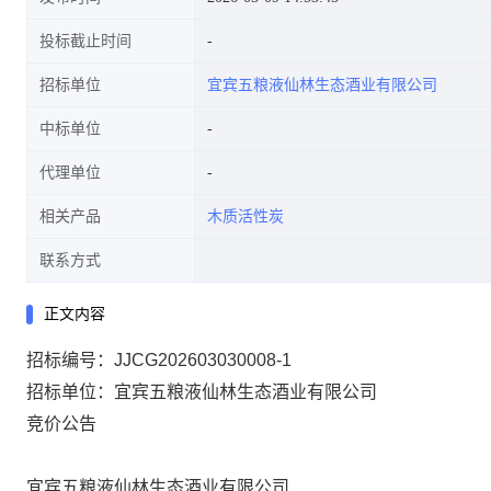
投标截止时间
招标单位
宜宾五粮液仙林生态酒业有限公司
中标单位
代理单位
相关产品
木质活性炭
联系方式
正文内容
招标编号：JJCG202603030008-1
招标单位：宜宾五粮液仙林生态酒业有限公司
竞价公告
宜宾五粮液仙林生态酒业有限公司