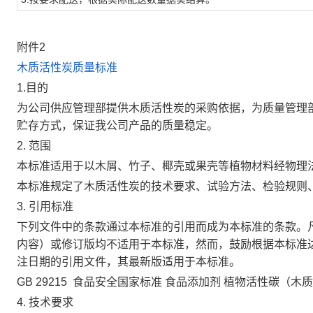
附件2
木质活性炭质量标准
1.目的
为公司供应管理部提供木质活性炭的采购依据，为质量管理
贮存方式，保证我公司产品的质量稳定。
2. 范围
本标准适用于以木屑、竹子、椰壳或果壳等植物材料经物理
本标准规定了木质活性炭的技术要求、试验方法、检验规则
3. 引用标准
下列文件中的条款通过本标准的引用而成为本标准的条款。
内容）或修订版均不适用于本标准，然而，鼓励根据本标准
注日期的引用文件，其最新版适用于本标准。
GB 29215
食品安全国家标准 食品添加剂 植物活性碳（木
4. 技术要求