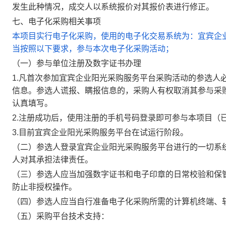
发生此种情况，成交人以系统报价对其报价表进行修正。
七、电子化采购相关事项
本项目实行电子化采购，使用的电子化交易系统为：宜宾企业阳光采购服务
当按照以下要求，参与本次电子化采购活动；
（一）参与单位注册及数字证书办理
1.凡首次参加宜宾企业阳光采购服务平台采购活动的参选人
信息。参选人谎报、瞒报信息的，采购人有权取消其参与采
认真填写。
2.注册成功后，使用注册的手机号码登录即可参与本项目（已
3.目前宜宾企业阳光采购服务平台在试运行阶段。
（二）参选人登录宜宾企业阳光采购服务平台进行的一切系
人对其承担法律责任。
（三）参选人应当加强数字证书和电子印章的日常校验和保
防止非授权操作。
（四）参选人应当自行准备电子化采购所需的计算机终端、
（五）采购平台技术支持：