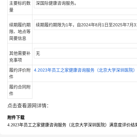
主要标的数
深国际健康咨询服务。
量
续期履约期
续期履约期限为1年，自2024年8月1日至2025年7月3
限、地点等
简要信息
其他需要补
无
充事项
履约评价附
4.2023年员工之家健康咨询服务（北京大学深圳医院）
件
履约合同附
件
点击查看源网详情：
附件下载
4.2023年员工之家健康咨询服务（北京大学深圳医院）满意度评价结果的