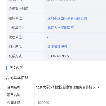
投标截止时间
招标单位
深圳市深国际商务有限公司
中标单位
北京大学深圳医院
代理单位
相关产品
健康管理服务
联系方式
：13686899605
正文内容
合同基本信息
合同名称:
北京大学深圳医院健康管理服务合作协议书
项目名称:
合同金额:
1500000