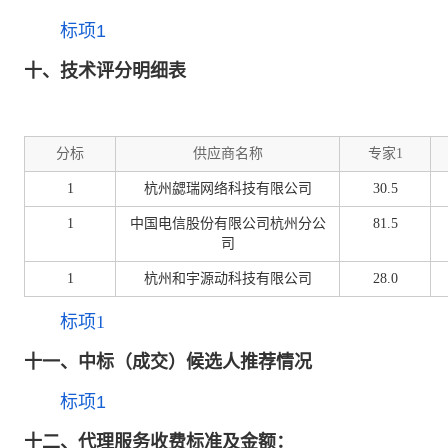
标项1
十
、技术评分明细表
分标
供应商名称
专家1
1
杭州勰瑞网络科技有限公司
30.5
1
中国电信股份有限公司杭州分公
81.5
司
1
杭州和宇源动科技有限公司
28.0
标项1
十一、中标（成交）候选人推荐情况
标项1
十二、代理服务收费标准及金额：