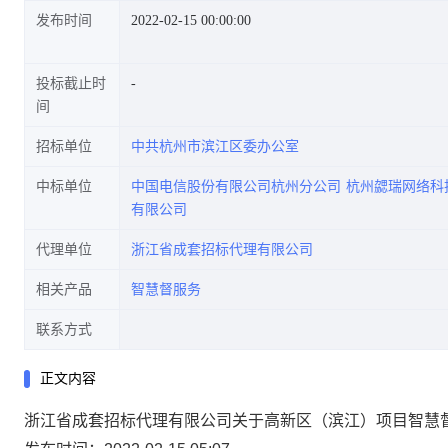
发布时间
2022-02-15 00:00:00
投标截止时
间
招标单位
中共杭州市滨江区委办公室
中标单位
中国电信股份有限公司杭州分公司
杭州勰瑞网络科
有限公司
代理单位
浙江省成套招标代理有限公司
相关产品
智慧督服务
联系方式
正文内容
浙江省成套招标代理有限公司关于高新区（滨江）项目智慧