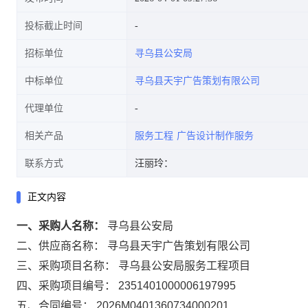
投标截止时间
招标单位
寻乌县公安局
中标单位
寻乌县天宇广告策划有限公司
代理单位
相关产品
服务工程
广告设计制作服务
联系方式
汪丽玲：
正文内容
一、采购人名称：
寻乌县公安局
二、供应商名称：
寻乌县天宇广告策划有限公司
三、采购项目名称：
寻乌县公安局服务工程项目
四、采购项目编号：
2351401000006197995
五、合同编号：
2026M0401360734000201