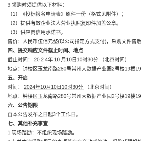
3.领购时须提供以下材料：
（1）《投标报名申请表》原件一份（格式见附件）；
（2）提供有效企业法人营业执照复印件加盖公章。
（3）供应商信用承诺书。
售价：人民币伍佰元整(以公司指定方式支付)，采购文件售
四、提交响应文件截止时间、地点
截止时间：
20
2
4年
10
月10日10时30分
（北京时间）
地点：钟楼区玉龙南路280号常州大数据产业园2号楼19楼19
五、开启
时间：
2024年10月10日10时30分
（北京时间）
地点：钟楼区玉龙南路280号常州大数据产业园2号楼19楼19
六、公告期限
自本公告发布之日起3个工作日。
七、其他补充事宜
1.现场踏勘：不组织现场踏勘。