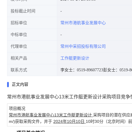
投标截止时间
招标单位
常州市港航事业发展中心
中标单位
代理单位
常州中采招投标有限公司
相关产品
工作艇更新设计
联系方式
李女士：0519-89607723
彭女士：0519-86
正文内容
常州市港航事业发展中心13米工作艇更新设计采购项目竞争
项目概况
常州市港航事业发展中心13米工作艇更新设计
采购项目的潜在供应商应在
m/)获取采购文件，并于
2024年10月10日
10时30分（北京时间）