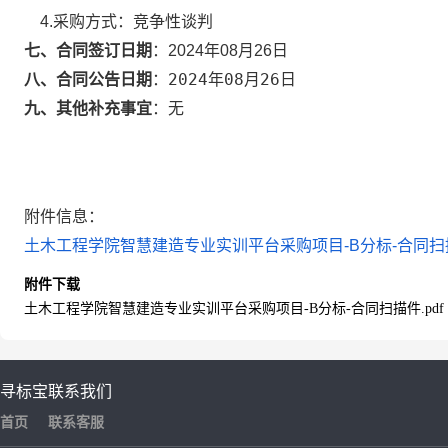
4.采购方式：
竞争性谈判
七、合同签订日期
：
2024年08月26日
2024年08月26日
八、合同公告日期
：
九、其他补充事宜
：
无
附件信息：
土木工程学院智慧建造专业实训平台采购项目-B分标-合同扫描件
附件下载
土木工程学院智慧建造专业实训平台采购项目-B分标-合同扫描件.pdf
寻标宝
联系我们
首页
联系客服