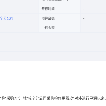
开标时间
宁分公司
预算金额
中标金额
“采购方”）就“咸宁分公司采购检修用蒙皮”
对外进行寻源以来