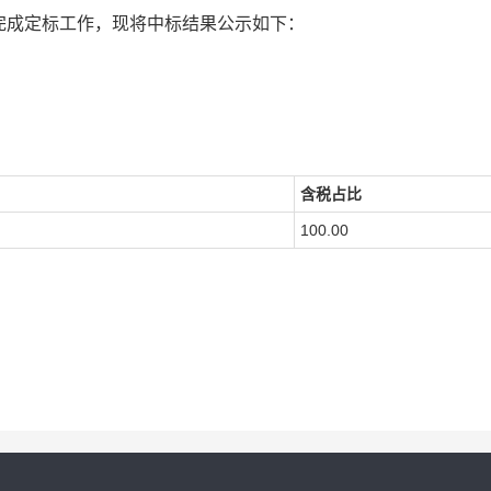
完成定标工作，现将中标结果公示如下：
含税占比
100.00