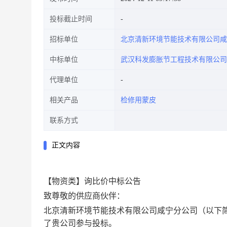
投标截止时间
招标单位
北京清新环境节能技术有限公司咸
中标单位
武汉科发膨胀节工程技术有限公司
代理单位
相关产品
检修用蒙皮
联系方式
正文内容
【物资类】
询比价中标公告
致
尊敬的供应商伙伴
：
北京清新环境节能技术有限公司咸宁分公司（以下简称
了贵公司参与投标。