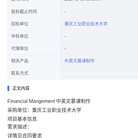
投标截止时间
招标单位
重庆工业职业技术大学
中标单位
代理单位
相关产品
中英文慕课制作
联系方式
正文内容
Financial Mangement 中英文慕课制作
采购单位：重庆工业职业技术大学
项目基本信息
需求描述：
详情见合同要求