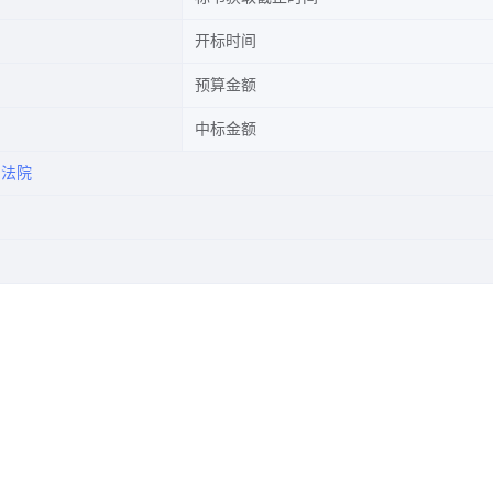
开标时间
预算金额
中标金额
民法院