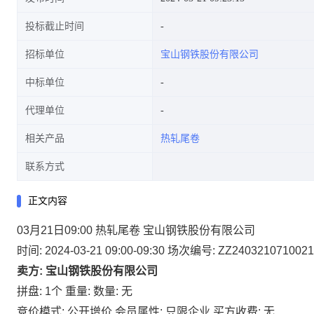
投标截止时间
招标单位
宝山钢铁股份有限公司
中标单位
代理单位
相关产品
热轧尾卷
联系方式
正文内容
03月21日09:00 热轧尾卷 宝山钢铁股份有限公司
时间: 2024-03-21 09:00-09:30
场次编号: ZZ2403210710021
卖方: 宝山钢铁股份有限公司
拼盘: 1个
重量:
数量: 无
竞价模式: 公开增价
会员属性: 只限企业
买方收费: 无