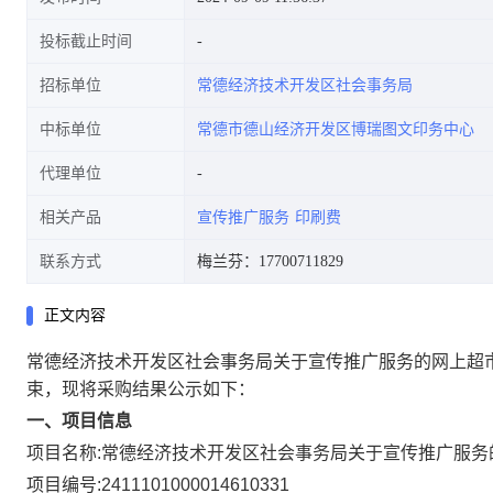
投标截止时间
招标单位
常德经济技术开发区社会事务局
中标单位
常德市德山经济开发区博瑞图文印务中心
代理单位
相关产品
宣传推广服务
印刷费
联系方式
梅兰芬：17700711829
正文内容
常德经济技术开发区社会事务局关于宣传推广服务的网上超
束，现将采购结果公示如下：
一、项目信息
项目名称:
常德经济技术开发区社会事务局关于宣传推广服务
项目编号:
2411101000014610331