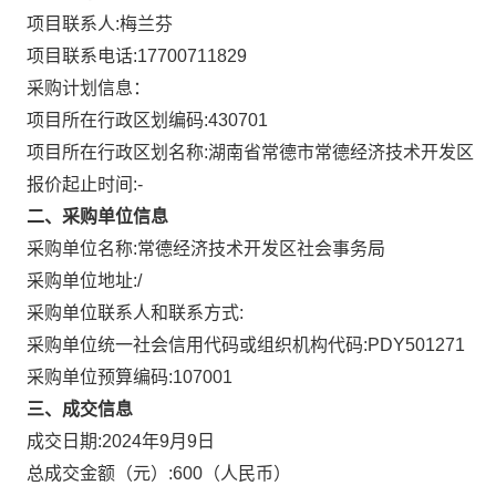
项目联系人:
梅兰芬
项目联系电话:
17700711829
采购计划信息：
项目所在行政区划编码:
430701
项目所在行政区划名称:
湖南省常德市常德经济技术开发区
报价起止时间:-
二、采购单位信息
采购单位名称:
常德经济技术开发区社会事务局
采购单位地址:
/
采购单位联系人和联系方式:
采购单位统一社会信用代码或组织机构代码:
PDY501271
采购单位预算编码:
107001
三、成交信息
成交日期:
2024年9月9日
总成交金额（元）:
600
（人民币）