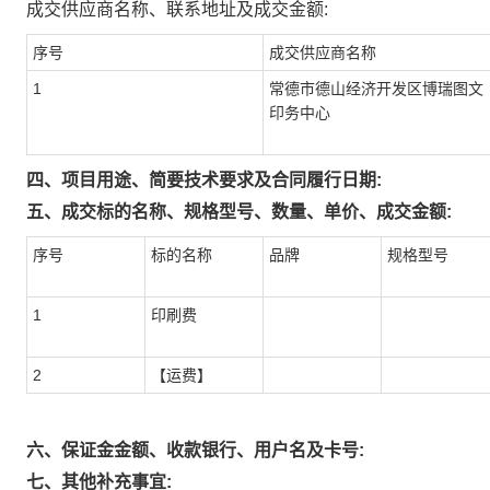
成交供应商名称、联系地址及成交金额:
序号
成交供应商名称
1
常德市德山经济开发区博瑞图文
印务中心
四、项目用途、简要技术要求及合同履行日期:
五、成交标的名称、规格型号、数量、单价、成交金额:
序号
标的名称
品牌
规格型号
1
印刷费
2
【运费】
六、保证金金额、收款银行、用户名及卡号:
七、其他补充事宜: