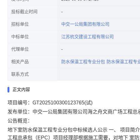
投标截止时间
招标单位
中交一公局集团有限公司
中标单位
江苏杭交建设工程有限公司
代理单位
相关产品
防水保温工程专业分包
防水保温工程专
联系方式
正文内容
项目编号：GT2025100300123765(试)
发布单位：中交一公局集团有限公司海之舟文商广场工程总承包
公告概览：
地下室防水保温工程专业分包中标候选人公示 一、 项目简介 
工程总承包（EPC）项目经理部根据施工需要，对地下 室防