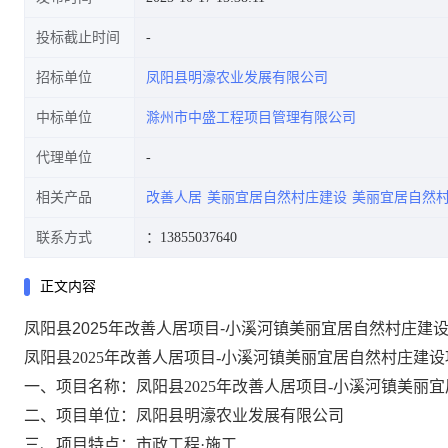
投标截止时间
招标单位
凤阳县明濠农业发展有限公司
中标单位
滁州市中盛工程项目管理有限公司
代理单位
相关产品
改善人居
美丽宜居自然村庄建设
美丽宜居自然
联系方式
：13855037640
正文内容
凤阳县2025年改善人居项目-小溪河镇美丽宜居自然村庄建
凤阳县2025年改善人居项目-小溪河镇美丽宜居自然村庄建
一、
项目名称：凤阳县2025年改善人居项目-小溪河镇美丽
二、项目单位：凤阳县明濠农业发展有限公司
三、项目特点：市政工程·施工