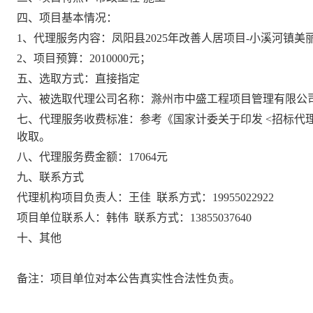
四、项目基本情况：
1、代理服务内容：凤阳县2025年改善人居项目-小溪河镇
2、项目预算：2010000元；
五、选取方式：直接指定
六、被选取代理公司名称：滁州市中盛工程项目管理有限公
七、代理服务收费标准：参考《国家计委关于印发 <招标代理服务收
收取。
八、代理服务费金额：17064元
九、联系方式
代理机构项目负责人：
王佳
联系方式：
19955022922
项目单位联系人：
韩伟
联系方式：
13855037640
十、其他
备注：项目单位对本公告真实性合法性负责。