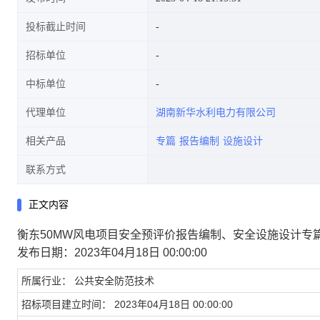
投标截止时间
招标单位
中标单位
代理单位
湖南新华水利电力有限公司
相关产品
专篇
报告编制
设施设计
联系方式
正文内容
衡东50MW风电项目安全预评价报告编制、安全设施设计专
发布日期：2023年04月18日 00:00:00
所属行业：
公共安全防范技术
招标项目建立时间：
2023年04月18日 00:00:00