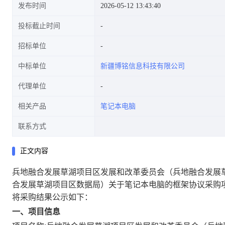
发布时间
2026-05-12 13:43:40
投标截止时间
招标单位
草湖项目区数据局)关于笔记本
中标单位
新疆博铭信息科技有限公司
代理单位
相关产品
笔记本电脑
电脑的框架协议采购项目成交公
联系方式
正文内容
兵地融合发展草湖项目区发展和改革委员会（兵地融合发展
告
合发展草湖项目区数据局）关于笔记本电脑的框架协议采购
将采购结果公示如下：
一、项目信息