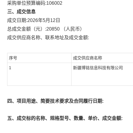
采购单位预算编码:
106002
三、成交信息
成交日期:
2026年5月12日
总成交金额（元）:
20850
（人民币）
成交供应商名称、联系地址及成交金额:
序号
成交供应商名称
1
新疆博铭信息科技有限公司
四、项目用途、简要技术要求及合同履行日期:
五、成交标的名称、规格型号、数量、单价、成交金额: