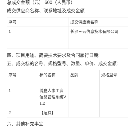
总成交金额（元）:
600
（人民币）
成交供应商名称、联系地址及成交金额:
序号
成交供应商名称
1
长沙三云信息技术有限公司
四、项目用途、简要技术要求及合同履行日期:
五、成交标的名称、规格型号、数量、单价、成交金额:
序号
标的名称
品牌
规格型号
1
博矗人事工资
信息管理系统V
1.2
2
【运费】
六、其他补充事宜: