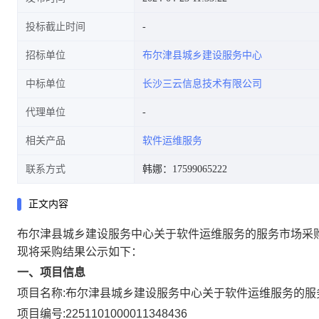
投标截止时间
招标单位
布尔津县城乡建设服务中心
中标单位
长沙三云信息技术有限公司
代理单位
相关产品
软件运维服务
联系方式
韩娜：17599065222
正文内容
布尔津县城乡建设服务中心关于软件运维服务的服务市场采
现将采购结果公示如下：
一、项目信息
项目名称:
布尔津县城乡建设服务中心关于软件运维服务的服
项目编号:
2251101000011348436