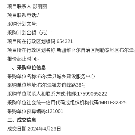
项目联系人:
彭丽丽
项目联系电话:
/
采购计划文号:
采购计划金额（元）:
项目所在行政区划编码:
654321
项目所在行政区划名称:
新疆维吾尔自治区阿勒泰地区布尔津
报价起止时间:-
二、采购单位信息
采购单位名称:
布尔津县城乡建设服务中心
采购单位地址:
布尔津镇友谊峰路38号
采购单位联系人和联系方式:
韩娜:17599065222
采购单位社会统一信用代码或组织机构代码:
MB1F32825
采购单位预算编码:
121001
三、成交信息
成交日期:
2024年4月23日