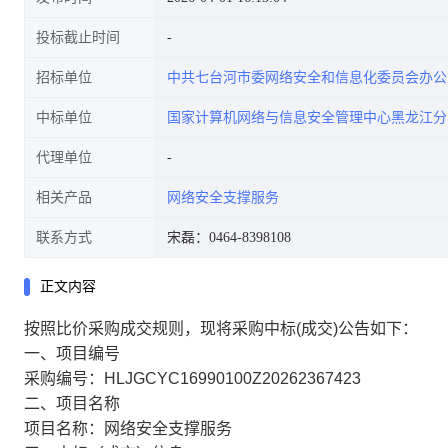
投标截止时间
招标单位
中共七台河市委网络安全和信息化委员会办公
中标单位
国家计算机网络与信息安全管理中心黑龙江分
代理单位
相关产品
网络安全支撑服务
联系方式
宋磊：0464-8398108
正文内容
按照比价采购成交规则，现将采购中标(成交)公告如下：
一、项目编号
采购编号：HLJGCYC16990100Z20262367423
二、项目名称
项目名称：网络安全支撑服务