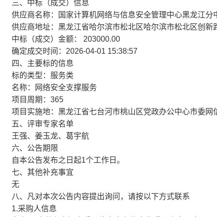
三、中标（成交）信息
供应商名称：国家计算机网络与信息安全管理中心黑龙江分
供应商地址：黑龙江省哈尔滨市松北区哈尔滨市松北区创新路1
中标（成交）金额：
203000.00
确定成交时间：2026-04-01 15:38:57
四、主要标的信息
标的类型：服务类
名称：网络安全支撑服务
项目周期：365
项目实施地：黑龙江省七台河市桃山区党政办公中心市委网
五、评审专家名单
王强、姜玉龙、葛宇航
六、公告期限
自本公告发布之日起1个工作日。
七、其他补充事宜
无
八、凡对本次公告内容提出询问，请按以下方式联系
1.采购人信息