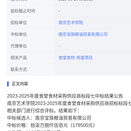
投标截止时间
招标单位
南京艺术学院
中标单位
南京宝珠粮油贸易有限公司
代理单位
相关产品
食堂食材
鸡蛋项目
联系方式
正文内容
2023-2025年度食堂食材采购供应商标段七中标结果公告
南京艺术学院2023-2025年度食堂食材采购供应商招标标段
相关部门进行综合评标。结果如下：
中标候选人：南京宝珠粮油贸易有限公司
中标价格：拾柒万捌仟伍佰元（178500元）