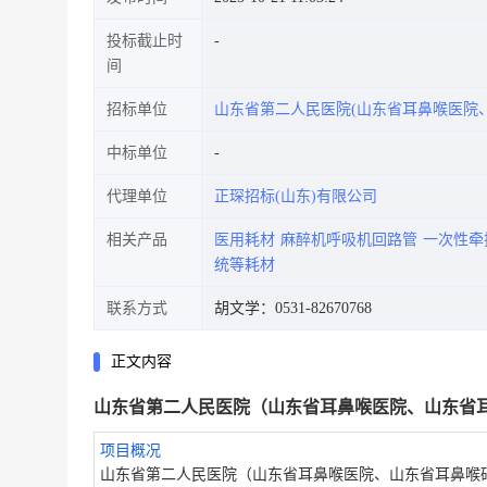
投标截止时
间
招标单位
山东省第二人民医院(山东省耳鼻喉医院
中标单位
代理单位
正琛招标(山东)有限公司
相关产品
医用耗材
麻醉机呼吸机回路管
一次性牵
统等耗材
联系方式
胡文学：0531-82670768
正文内容
山东省第二人民医院（山东省耳鼻喉医院、山东省耳
项目概况
山东省第二人民医院（山东省耳鼻喉医院、山东省耳鼻喉