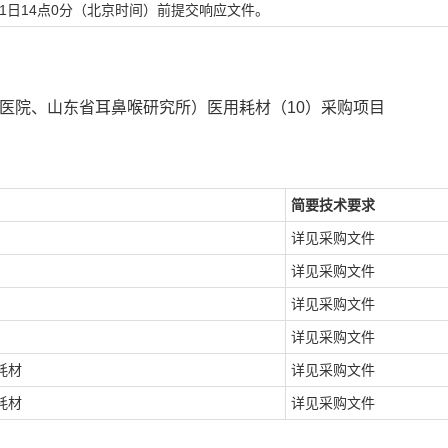
1
日
14
点
0
分
（北京时间）前提交响应文件。
医院、山东省耳鼻喉研究所）医用耗材（10）采购项目
简要技术要求
详见采购文件
详见采购文件
详见采购文件
详见采购文件
耗材
详见采购文件
耗材
详见采购文件