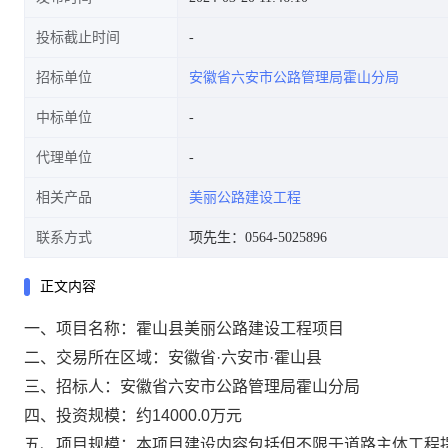
投标截止时间
招标单位
安徽省六安市公路管理局霍山分局
中标单位
代理单位
相关产品
美丽公路建设工程
联系方式
项先生：0564-5025896
正文内容
一、项目名称：霍山县美丽公路建设工程项目
二、交易所在区域：安徽省·六安市·霍山县
三、招标人：安徽省六安市公路管理局霍山分局
四、投资规模：约14000.0万元
五、项目规模：本项目建设内容包括但不限于道路主体工程提