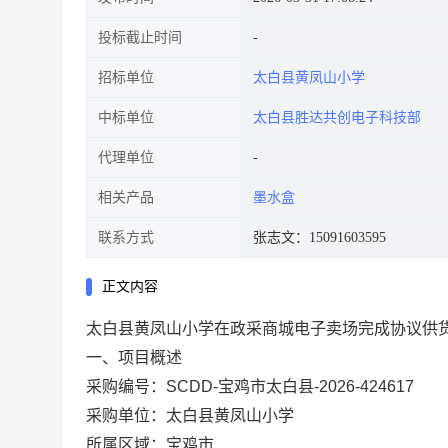
投标截止时间
招标单位
太白县黄凤山小学
中标单位
太白县胜达共创电子科技部
代理单位
相关产品
墨水盒
联系方式
张志文：15091603595
正文内容
太白县黄凤山小学在政采商城电子卖场完成协议供
一、项目概述
采购编号：SCDD-宝鸡市太白县-2026-424617
采购单位：太白县黄凤山小学
所属区域：宝鸡市