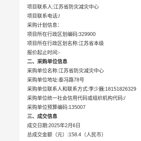
项目联系人:
江苏省防灾减灾中心
项目联系电话:
/
采购计划信息：
项目所在行政区划编码:
329900
项目所在行政区划名称:
江苏省本级
报价起止时间:-
二、采购单位信息
采购单位名称:
江苏省防灾减灾中心
采购单位地址:
泰冯路78号
采购单位联系人和联系方式:
李少巍:18151826329
采购单位统一社会信用代码或组织机构代码:
/
采购单位预算编码:
135007
三、成交信息
成交日期:
2025年2月6日
总成交金额（元）:
158.4
（人民币）