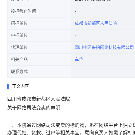
投标截止时间
招标单位
成都市新都区人民法院
中标单位
代理单位
四川中环来拍网络科技有限公司
相关产品
车位
联系方式
正文内容
四川省成都市新都区人民法院
关于网络司法变卖的声明
一、本院通过网络司法变卖的标的物，系在网络平台上独立
办理代拍、贷款、过户等相关事宜，意向竞买人如需了解标