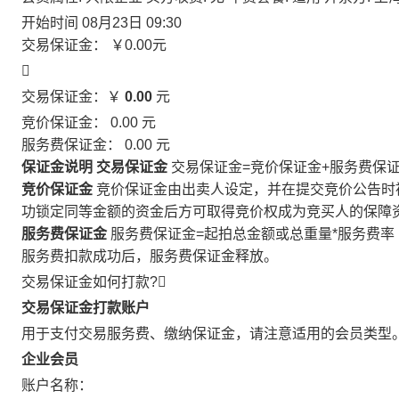
开始时间
08月23日 09:30
交易保证金：
￥0.00
元

交易保证金：￥
0.00
元
竞价保证金：
0.00
元
服务费保证金：
0.00
元
保证金说明
交易保证金
交易保证金=竞价保证金+服务费保
竞价保证金
竞价保证金由出卖人设定，并在提交竞价公告时
功锁定同等金额的资金后方可取得竞价权成为竞买人的保障
服务费保证金
服务费保证金=起拍总金额或总重量*服务费率
服务费扣款成功后，服务费保证金释放。
交易保证金如何打款?

交易保证金打款账户
用于支付交易服务费、缴纳保证金，请注意适用的会员类型
企业会员
账户名称：